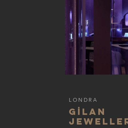
LONDRA
GİLAN
JEWELLE