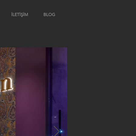
İLETİŞİM
BLOG