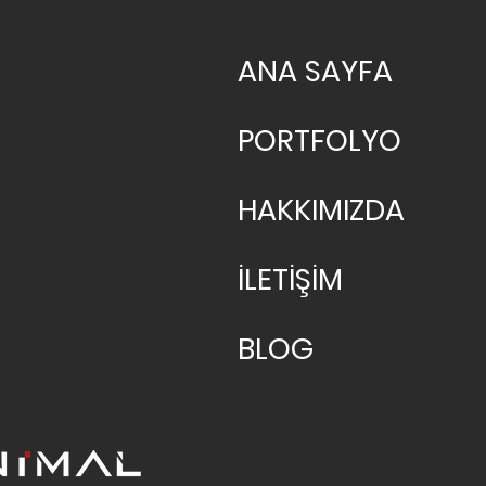
ANA SAYFA
PORTFOLYO
HAKKIMIZDA
İLETİŞİM
BLOG