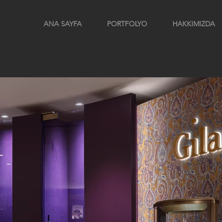
ANA SAYFA
PORTFOLYO
HAKKIMIZDA