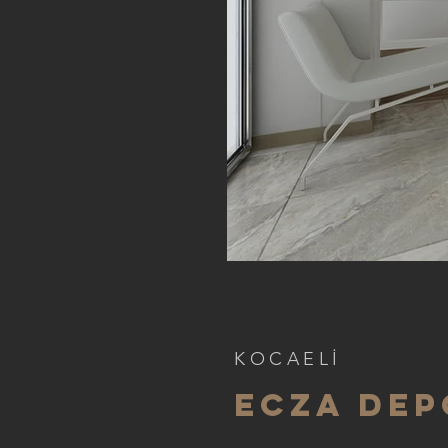
KOCAELİ
ECZA DEP