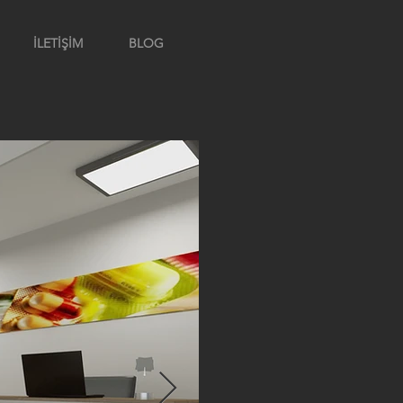
İLETİŞİM
BLOG