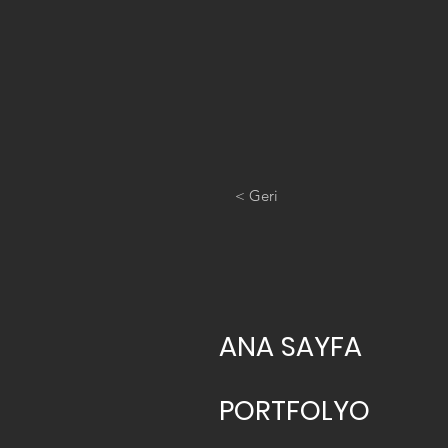
< Geri
ANA SAYFA
PORTFOLYO