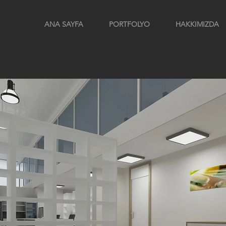
ANA SAYFA
PORTFOLYO
HAKKIMIZDA